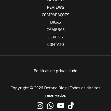
REVIEWS
COMPARAÇÕES
DICAS
CÂMERAS
LENTES
CONTATO
Politicas de privacidade
Copyright © 2026 Detona Blog | Todos os direitos
reservados