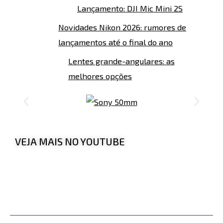
Lançamento: DJI Mic Mini 2S
Novidades Nikon 2026: rumores de
lançamentos até o final do ano
Lentes grande-angulares: as
melhores opções
VEJA MAIS NO YOUTUBE