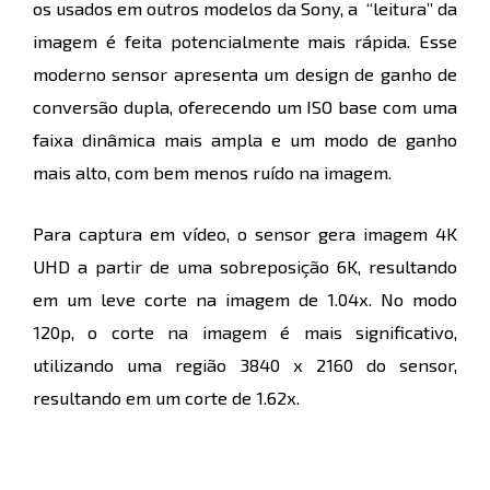
os usados em outros modelos da Sony, a “leitura” da
imagem é feita potencialmente mais rápida. Esse
moderno sensor apresenta um design de ganho de
conversão dupla, oferecendo um ISO base com uma
faixa dinâmica mais ampla e um modo de ganho
mais alto, com bem menos ruído na imagem.
Para captura em vídeo, o sensor gera imagem 4K
UHD a partir de uma sobreposição 6K, resultando
em um leve corte na imagem de 1.04x. No modo
120p, o corte na imagem é mais significativo,
utilizando uma região 3840 x 2160 do sensor,
resultando em um corte de 1.62x.