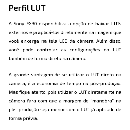
Perfil LUT
A Sony FX30 disponibiliza a opção de baixar LUTs
externos e já aplicá-los diretamente na imagem que
você enxerga na tela LCD da câmera. Além disso,
você pode controlar as configurações do LUT
também de forma direta na câmera.
A grande vantagem de se utilizar o LUT direto na
câmera, é a economia de tempo na pós-produção.
Mas fique atento, pois utilizar o LUT diretamente na
câmera fara com que a margem de “manobra” na
pós-produção seja menor com o LUT já aplicado de
forma prévia.