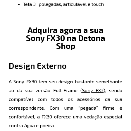
Tela 3” polegadas, articulável e touch
Adquira agora a sua
Sony FX30 na Detona
Shop
Design Externo
A Sony FX30 tem seu design bastante semelhante
ao da sua versão Full-Frame (
Sony FX3
), sendo
compatível com todos os acessórios da sua
correspondente. Com uma “pegada” firme e
confortável, a FX30 oferece uma vedação especial
contra água e poeira.