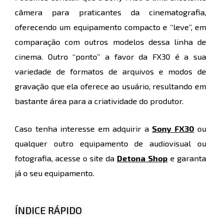
câmera para praticantes da cinematografia,
oferecendo um equipamento compacto e “leve”, em
comparação com outros modelos dessa linha de
cinema. Outro “ponto” a favor da FX30 é a sua
variedade de formatos de arquivos e modos de
gravação que ela oferece ao usuário, resultando em
bastante área para a criatividade do produtor.
Caso tenha interesse em adquirir a
Sony FX30
ou
qualquer outro equipamento de audiovisual ou
fotografia, acesse o site da
Detona Shop
e garanta
já o seu equipamento.
ÍNDICE RÁPIDO