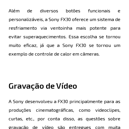
Além de diversos botões funcionais e
personalizáveis, a Sony FX30 oferece um sistema de
resfriamento via ventoinha mais potente para
evitar superaquecimentos. Essa escolha se tornou
muito eficaz, já que a Sony FX30 se tornou um
exemplo de controle de calor em câmeras.
Gravação de Vídeo
A Sony desenvolveu a FX30 principalmente para as
produções cinematográficas, como videoclipes,
curtas, etc., por conta disso, as questões sobre
gravação de vídeo são entregues com muita