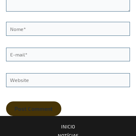
Nome*
E-
mail*
Website
INICIO
NOTÍCIAS