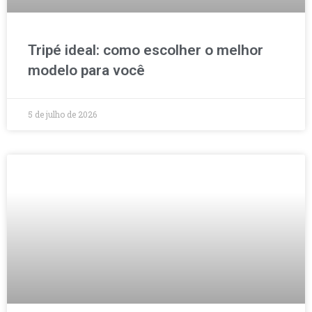
Tripé ideal: como escolher o melhor
modelo para você
5 de julho de 2026