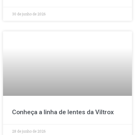
30 de junho de 2026
Conheça a linha de lentes da Viltrox
28 de junho de 2026