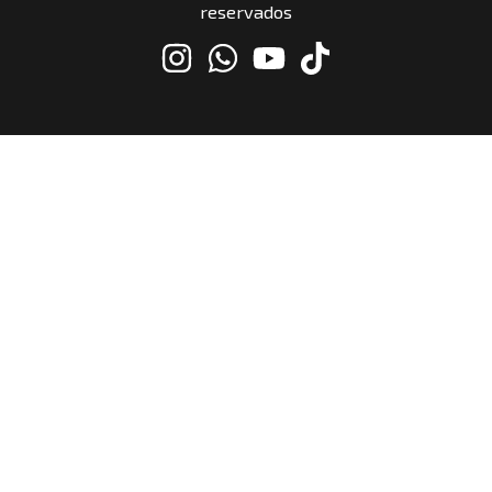
reservados