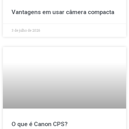
Vantagens em usar câmera compacta
3 de julho de 2026
O que é Canon CPS?