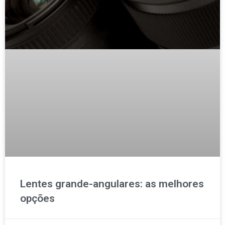
Lentes grande-angulares: as melhores
opções