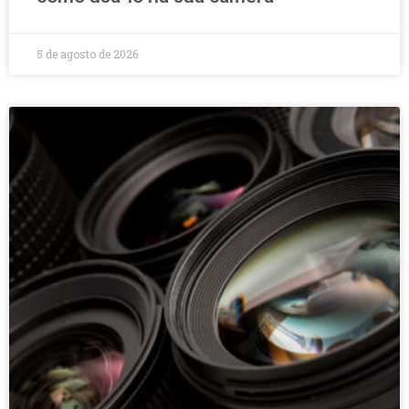
5 de agosto de 2026