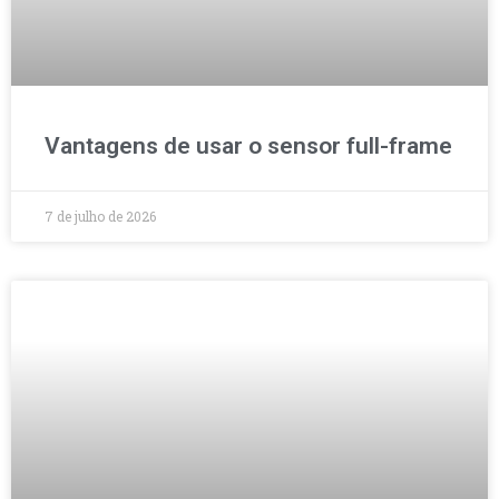
Vantagens de usar o sensor full-frame
7 de julho de 2026