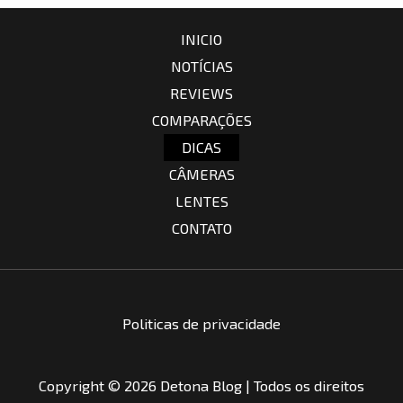
INICIO
NOTÍCIAS
REVIEWS
COMPARAÇÕES
DICAS
CÂMERAS
LENTES
CONTATO
Politicas de privacidade
Copyright © 2026 Detona Blog | Todos os direitos