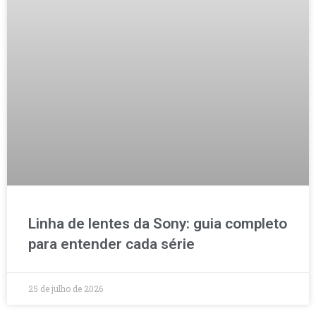
Linha de lentes da Sony: guia completo
para entender cada série
25 de julho de 2026