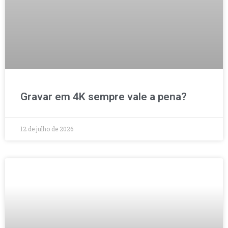
Gravar em 4K sempre vale a pena?
12 de julho de 2026