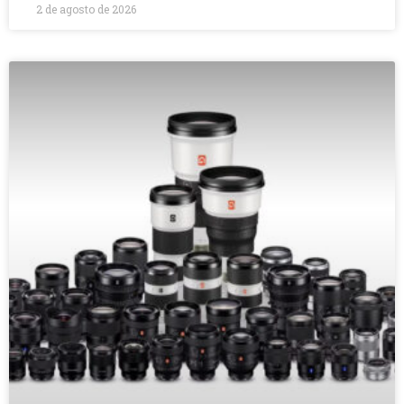
2 de agosto de 2026