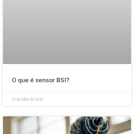
O que é sensor BSI?
19 de julho de 2026