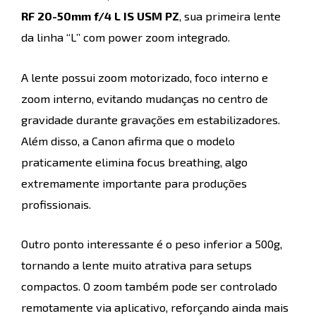
RF 20-50mm f/4 L IS USM PZ
, sua primeira lente
da linha “L” com power zoom integrado.
A lente possui zoom motorizado, foco interno e
zoom interno, evitando mudanças no centro de
gravidade durante gravações em estabilizadores.
Além disso, a Canon afirma que o modelo
praticamente elimina focus breathing, algo
extremamente importante para produções
profissionais.
Outro ponto interessante é o peso inferior a 500g,
tornando a lente muito atrativa para setups
compactos. O zoom também pode ser controlado
remotamente via aplicativo, reforçando ainda mais