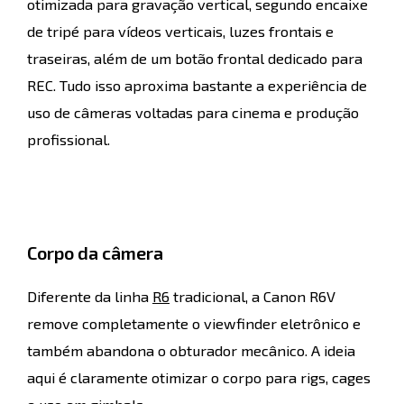
otimizada para gravação vertical, segundo encaixe
de tripé para vídeos verticais, luzes frontais e
traseiras, além de um botão frontal dedicado para
REC. Tudo isso aproxima bastante a experiência de
uso de câmeras voltadas para cinema e produção
profissional.
Corpo da câmera
Diferente da linha
R6
tradicional, a Canon R6V
remove completamente o viewfinder eletrônico e
também abandona o obturador mecânico. A ideia
aqui é claramente otimizar o corpo para rigs, cages