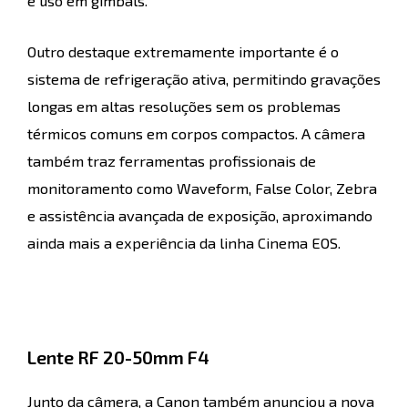
e uso em gimbals.
Outro destaque extremamente importante é o
sistema de refrigeração ativa, permitindo gravações
longas em altas resoluções sem os problemas
térmicos comuns em corpos compactos. A câmera
também traz ferramentas profissionais de
monitoramento como Waveform, False Color, Zebra
e assistência avançada de exposição, aproximando
ainda mais a experiência da linha Cinema EOS.
Lente RF 20-50mm F4
Junto da câmera, a Canon também anunciou a nova