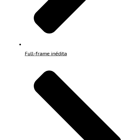
Full-frame inédita