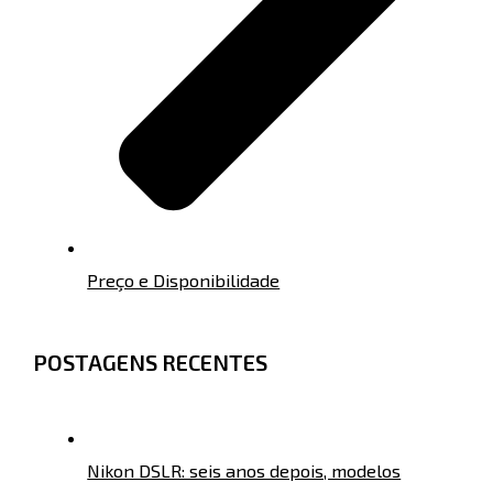
Preço e Disponibilidade
POSTAGENS RECENTES
Nikon DSLR: seis anos depois, modelos