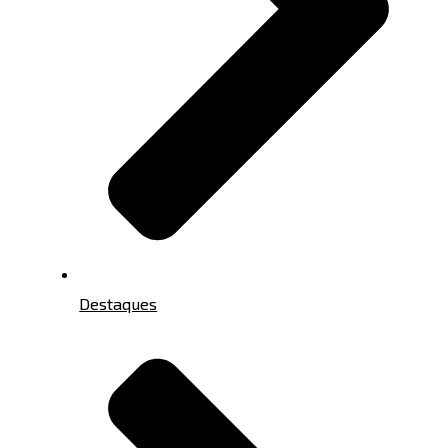
Destaques