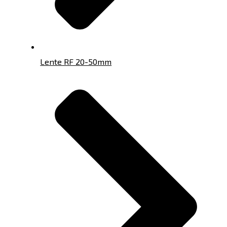
Lente RF 20-50mm