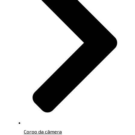
Corpo da câmera