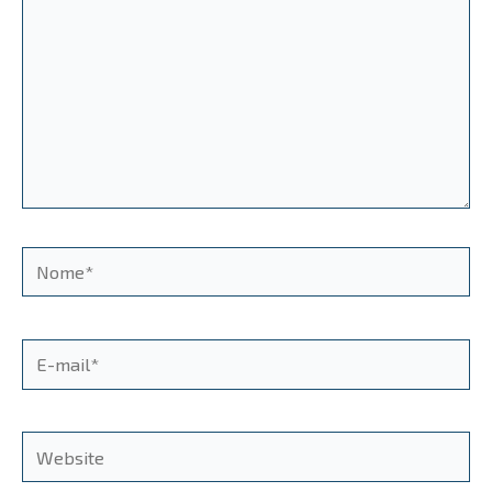
Nome*
E-
mail*
Website