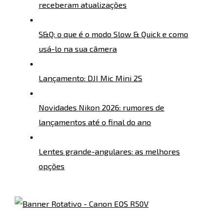
receberam atualizações
S&Q: o que é o modo Slow & Quick e como
usá-lo na sua câmera
Lançamento: DJI Mic Mini 2S
Novidades Nikon 2026: rumores de
lançamentos até o final do ano
Lentes grande-angulares: as melhores
opções