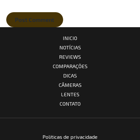
INICIO
NOTÍCIAS
REVIEWS
COMPARAÇÕES
DICAS
CÂMERAS
LENTES
CONTATO
Politicas de privacidade