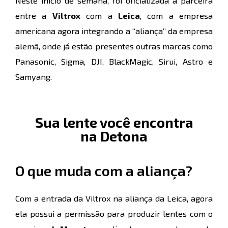
Neste início de semana, foi oficializada a parceira
entre a
Viltrox
com a
Leica
, com a empresa
americana agora integrando a “aliança” da empresa
alemã, onde já estão presentes outras marcas como
Panasonic, Sigma, DJI, BlackMagic, Sirui, Astro e
Samyang.
Sua lente você encontra
na Detona
O que muda com a aliança?
Com a entrada da Viltrox na aliança da Leica, agora
ela possui a permissão para produzir lentes com o