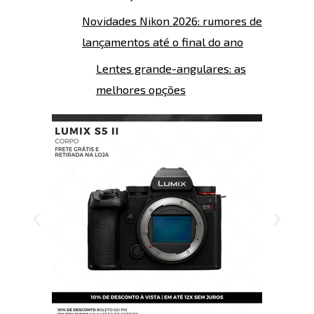
Novidades Nikon 2026: rumores de
lançamentos até o final do ano
Lentes grande-angulares: as
melhores opções