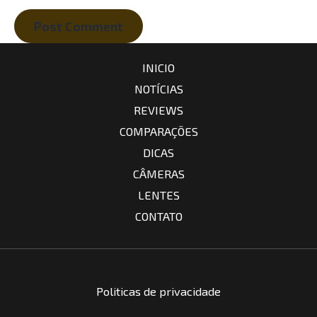
INICIO
NOTÍCIAS
REVIEWS
COMPARAÇÕES
DICAS
CÂMERAS
LENTES
CONTATO
Politicas de privacidade