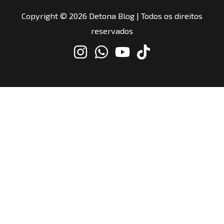
Copyright © 2026 Detona Blog | Todos os direitos
reservados