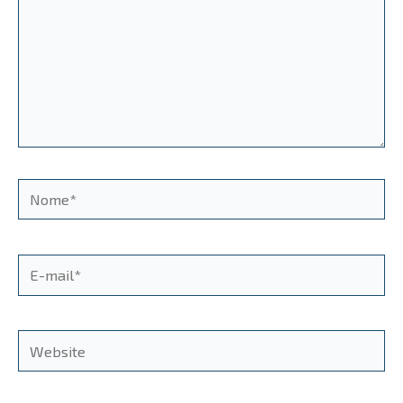
Nome*
E-
mail*
Website