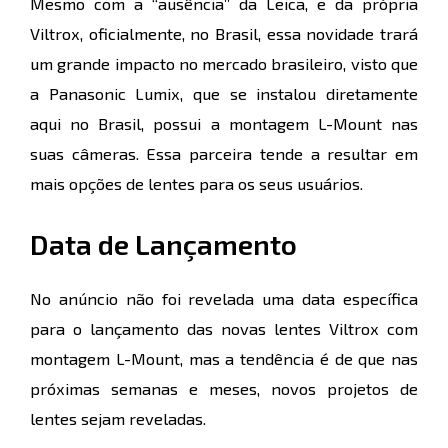
Mesmo com a “ausência” da Leica, e da própria
Viltrox, oficialmente, no Brasil, essa novidade trará
um grande impacto no mercado brasileiro, visto que
a Panasonic Lumix, que se instalou diretamente
aqui no Brasil, possui a montagem L-Mount nas
suas câmeras. Essa parceira tende a resultar em
mais opções de lentes para os seus usuários.
Data de Lançamento
No anúncio não foi revelada uma data específica
para o lançamento das novas lentes Viltrox com
montagem L-Mount, mas a tendência é de que nas
próximas semanas e meses, novos projetos de
lentes sejam reveladas.