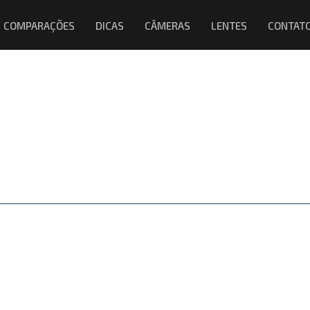
COMPARAÇÕES
DICAS
CÂMERAS
LENTES
CONTAT