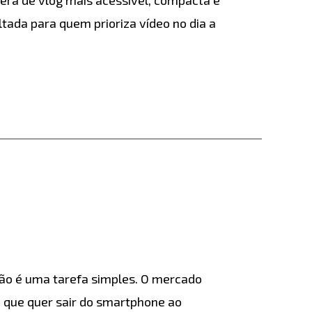
tada para quem prioriza vídeo no dia a
não é uma tarefa simples. O mercado
te que quer sair do smartphone ao