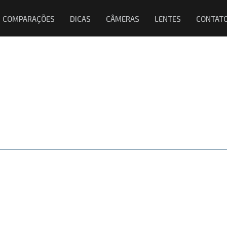
COMPARAÇÕES
DICAS
CÂMERAS
LENTES
CONTAT