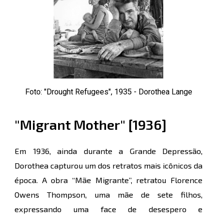
Foto: "Drought Refugees", 1935 - Dorothea Lange
"Migrant Mother" [1936]
Em 1936, ainda durante a Grande Depressão,
Dorothea capturou um dos retratos mais icônicos da
época. A obra “Mãe Migrante”, retratou Florence
Owens Thompson, uma mãe de sete filhos,
expressando uma face de desespero e