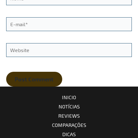
E-
mail*
Website
INICIO
NOTÍCIAS
REVIEWS
COMPARAÇÕES
DICAS