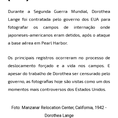
Durante a Segunda Guerra Mundial, Dorothea
Lange foi contratada pelo governo dos EUA para
fotografar os campos de internação onde
japoneses-americanos eram detidos, após o ataque
a base aérea em Pearl Harbor.
Os principais registros ocorreram no processo de
deslocamento forçado e a vida nos campos. E
apesar do trabalho de Dorothea ser censurado pelo
governo, as fotografias hoje são vistas como um dos
momentos mais controversos dos Estados Unidos.
Foto: Manzanar Relocation Center, California, 1942 -
Dorothea Lange