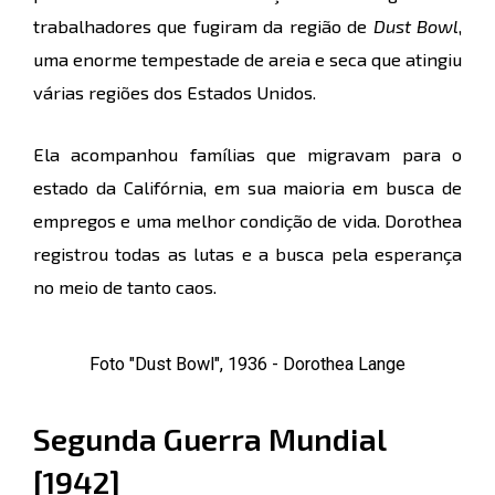
trabalhadores que fugiram da região de
Dust Bowl
,
uma enorme tempestade de areia e seca que atingiu
várias regiões dos Estados Unidos.
Ela acompanhou famílias que migravam para o
estado da Califórnia, em sua maioria em busca de
empregos e uma melhor condição de vida. Dorothea
registrou todas as lutas e a busca pela esperança
no meio de tanto caos.
Foto "Dust Bowl", 1936 - Dorothea Lange
Segunda Guerra Mundial
[1942]