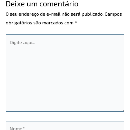
Deixe um comentário
O seu endereço de e-mail não será publicado.
Campos
obrigatórios são marcados com
*
Digite
aqui...
Nome*