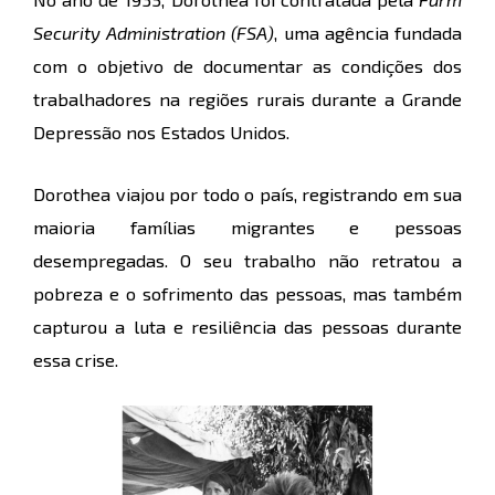
Security Administration (FSA)
, uma agência fundada
com o objetivo de documentar as condições dos
trabalhadores na regiões rurais durante a Grande
Depressão nos Estados Unidos.
Dorothea viajou por todo o país, registrando em sua
maioria famílias migrantes e pessoas
desempregadas. O seu trabalho não retratou a
pobreza e o sofrimento das pessoas, mas também
capturou a luta e resiliência das pessoas durante
essa crise.