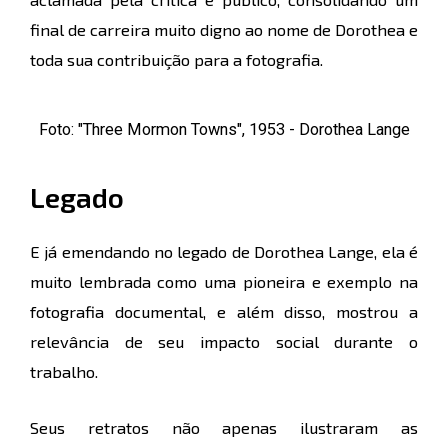
final de carreira muito digno ao nome de Dorothea e
toda sua contribuição para a fotografia.
Foto: "Three Mormon Towns", 1953 - Dorothea Lange
Legado
E já emendando no legado de Dorothea Lange, ela é
muito lembrada como uma pioneira e exemplo na
fotografia documental, e além disso, mostrou a
relevância de seu impacto social durante o
trabalho.
Seus retratos não apenas ilustraram as