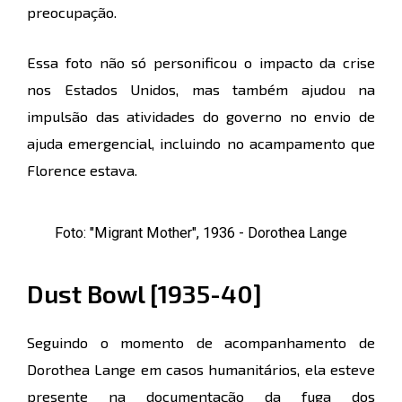
preocupação.
Essa foto não só personificou o impacto da crise
nos Estados Unidos, mas também ajudou na
impulsão das atividades do governo no envio de
ajuda emergencial, incluindo no acampamento que
Florence estava.
Foto: "Migrant Mother", 1936 - Dorothea Lange
Dust Bowl [1935-40]
Seguindo o momento de acompanhamento de
Dorothea Lange em casos humanitários, ela esteve
presente na documentação da fuga dos