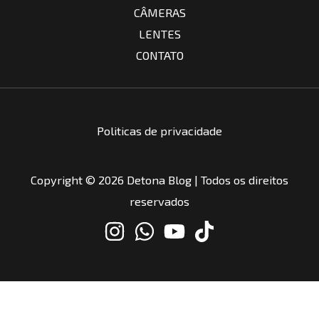
CÂMERAS
LENTES
CONTATO
Politicas de privacidade
Copyright © 2026 Detona Blog | Todos os direitos
reservados