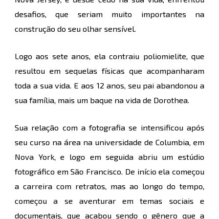
desafios, que seriam muito importantes na
construção do seu olhar sensível.
Logo aos sete anos, ela contraiu poliomielite, que
resultou em sequelas físicas que acompanharam
toda a sua vida. E aos 12 anos, seu pai abandonou a
sua família, mais um baque na vida de Dorothea.
Sua relação com a fotografia se intensificou após
seu curso na área na universidade de Columbia, em
Nova York, e logo em seguida abriu um estúdio
fotográfico em São Francisco. De início ela começou
a carreira com retratos, mas ao longo do tempo,
começou a se aventurar em temas sociais e
documentais, que acabou sendo o gênero que a