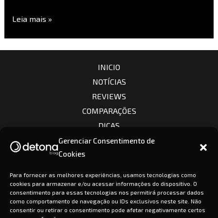
Leia mais »
INICIO
NOTÍCIAS
REVIEWS
COMPARAÇÕES
DICAS
CÂMERAS
Gerenciar Consentimento de
Cookies
LENTES
CONTATO
Para fornecer as melhores experiências, usamos tecnologias como
cookies para armazenar e/ou acessar informações do dispositivo. O
consentimento para essas tecnologias nos permitirá processar dados
como comportamento de navegação ou IDs exclusivos neste site. Não
consentir ou retirar o consentimento pode afetar negativamente certos