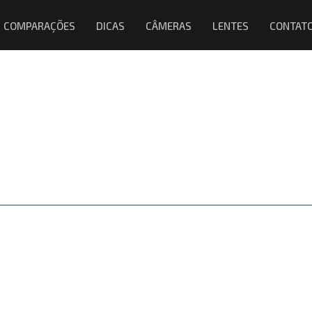
COMPARAÇÕES
DICAS
CÂMERAS
LENTES
CONTAT