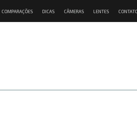
COMPARAÇÕES
DICAS
CÂMERAS
LENTES
CONTAT