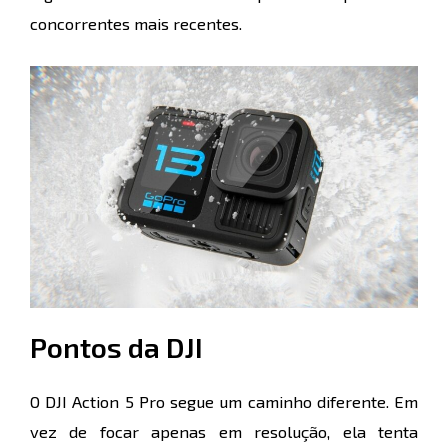
concorrentes mais recentes.
Pontos da DJI
O DJI Action 5 Pro segue um caminho diferente. Em
vez de focar apenas em resolução, ela tenta