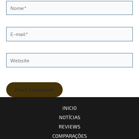
Nome*
E-
mail*
Website
INICIO
NOTÍCIAS
REVIEWS
COMPARAÇÕES