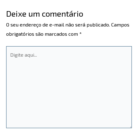
Deixe um comentário
O seu endereço de e-mail não será publicado.
Campos
obrigatórios são marcados com
*
Digite
aqui...