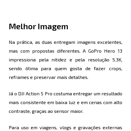
Melhor Imagem
Na prática, as duas entregam imagens excelentes,
mas com propostas diferentes. A GoPro Hero 13
impressiona pela nitidez e pela resolução 5.3K,
sendo ótima para quem gosta de fazer crops,
reframes e preservar mais detalhes.
Já o DJI Action 5 Pro costuma entregar um resultado
mais consistente em baixa luz e em cenas com alto
contraste, graças ao sensor maior.
Para uso em viagens, vlogs e gravações externas