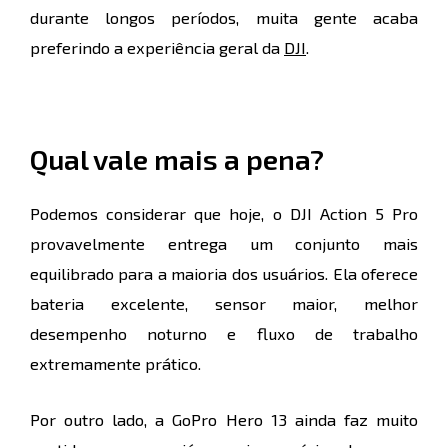
durante longos períodos, muita gente acaba
preferindo a experiência geral da
DJI
.
Qual vale mais a pena?
Podemos considerar que hoje, o DJI Action 5 Pro
provavelmente entrega um conjunto mais
equilibrado para a maioria dos usuários. Ela oferece
bateria excelente, sensor maior, melhor
desempenho noturno e fluxo de trabalho
extremamente prático.
Por outro lado, a GoPro Hero 13 ainda faz muito