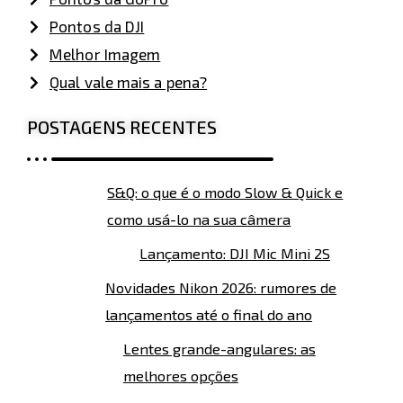
Pontos da DJI
Melhor Imagem
Qual vale mais a pena?
POSTAGENS RECENTES
S&Q: o que é o modo Slow & Quick e
como usá-lo na sua câmera
Lançamento: DJI Mic Mini 2S
Novidades Nikon 2026: rumores de
lançamentos até o final do ano
Lentes grande-angulares: as
melhores opções