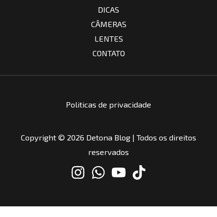
DICAS
CÂMERAS
LENTES
CONTATO
Politicas de privacidade
Copyright © 2026 Detona Blog | Todos os direitos
reservados