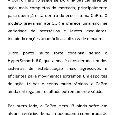
ação mais completas do mercado, principalmente
para quem já está dentro do ecossistema GoPro. O
modelo grava em até 5.3K e oferece uma enorme
variedade de acessórios e lentes modulares,
incluindo opções anamórficas, ultra wide e macro.
Outro ponto muito forte continua sendo o
HyperSmooth 6.0, que ainda é considerado um dos
sistemas de estabilização mais agressivos e
eficientes para movimentos extremos. Em esportes
de ação, trilhas e cenas muito rápidas, a GoPro
ainda entrega um resultado extremamente sólido.
Por outro lado, a GoPro Hero 13 ainda sofre em
alguns cenários de baixa luz quando comparada às