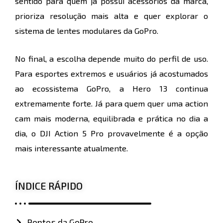
sentido para quem já possui acessórios da marca,
prioriza resolução mais alta e quer explorar o
sistema de lentes modulares da GoPro.
No final, a escolha depende muito do perfil de uso.
Para esportes extremos e usuários já acostumados
ao ecossistema GoPro, a Hero 13 continua
extremamente forte. Já para quem quer uma action
cam mais moderna, equilibrada e prática no dia a
dia, o DJI Action 5 Pro provavelmente é a opção
mais interessante atualmente.
ÍNDICE RÁPIDO
Pontos da GoPro