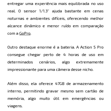
entregar uma experiência mais equilibrada no uso
real. O sensor 1/1.3” ajuda bastante em cenas
noturnas e ambientes difíceis, oferecendo melhor
alcance dinâmico e menor ruído em comparação
com a
GoPro
.
Outro destaque enorme é a bateria. A Action 5 Pro
consegue chegar perto de 4 horas de uso em
determinados cenários, algo extremamente
impressionante para uma câmera desse nicho.
Além disso, ela oferece 47GB de armazenamento
interno, permitindo gravar mesmo sem cartão de
memória, algo muito útil em emergências ou
viagens.