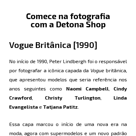
Comece na fotografia
com a Detona Shop
Vogue Britânica [1990]
No início de 1990, Peter Lindbergh foi o responsável
por fotografar a icônica capada da
Vogue
britânica,
que apresentou modelos que seria referência nos
anos seguintes como
Naomi Campbell
,
Cindy
Crawford
,
Christy Turlington
,
Linda
Evangelista
e
Tatjana Patitz
.
Essa capa marcou o início de uma nova era na
moda, agora com supermodelos e um novo padrão