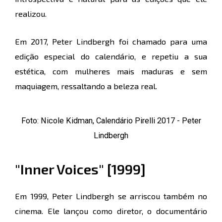
realizou.
Em 2017, Peter Lindbergh foi chamado para uma
edição especial do calendário, e repetiu a sua
estética, com mulheres mais maduras e sem
maquiagem, ressaltando a beleza real.
Foto: Nicole Kidman, Calendário Pirelli 2017 - Peter
Lindbergh
"Inner Voices" [1999]
Em 1999, Peter Lindbergh se arriscou também no
cinema. Ele lançou como diretor, o documentário