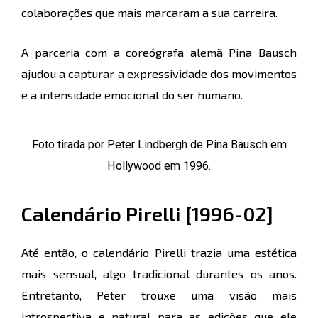
colaborações que mais marcaram a sua carreira.
A parceria com a coreógrafa alemã Pina Bausch
ajudou a capturar a expressividade dos movimentos
e a intensidade emocional do ser humano.
Foto tirada por Peter Lindbergh de Pina Bausch em
Hollywood em 1996.
Calendário Pirelli [1996-02]
Até então, o calendário Pirelli trazia uma estética
mais sensual, algo tradicional durantes os anos.
Entretanto, Peter trouxe uma visão mais
introspectiva e natural para as edições que ele