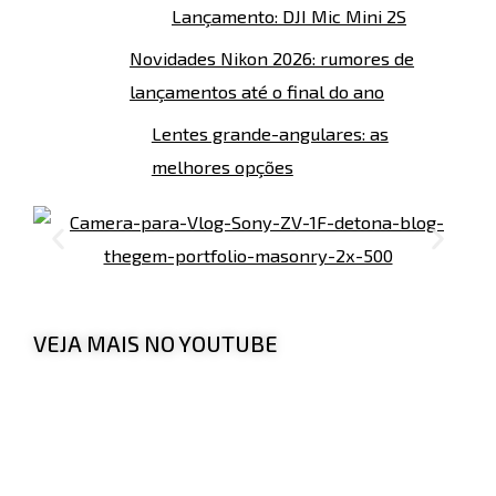
Lançamento: DJI Mic Mini 2S
Novidades Nikon 2026: rumores de
lançamentos até o final do ano
Lentes grande-angulares: as
melhores opções
VEJA MAIS NO YOUTUBE