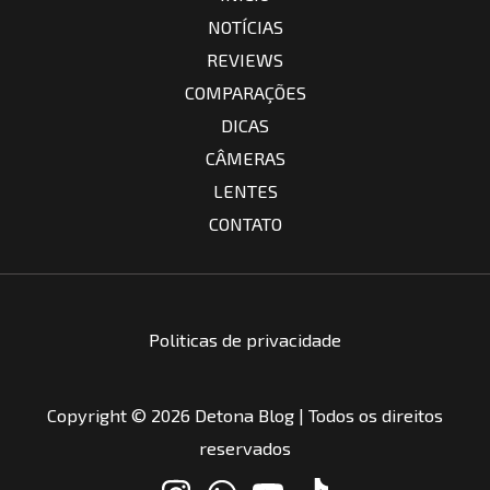
NOTÍCIAS
REVIEWS
COMPARAÇÕES
DICAS
CÂMERAS
LENTES
CONTATO
Politicas de privacidade
Copyright © 2026 Detona Blog | Todos os direitos
reservados