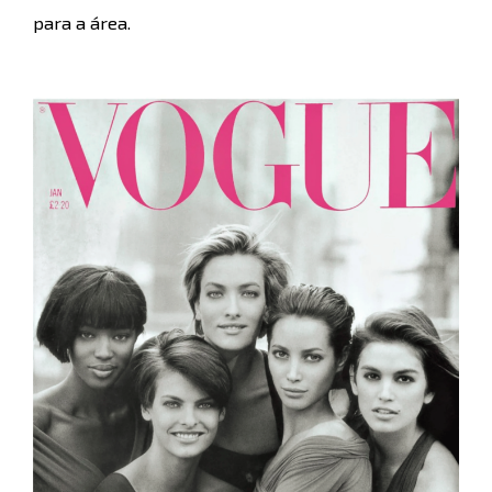
para a área.