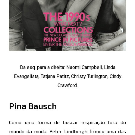
Da esq. para a direita: Naomi Campbell, Linda
Evangelista, Tatjana Patitz, Christy Turlington, Cindy
Crawford.
Pina Bausch
Como uma forma de buscar inspiração fora do
mundo da moda, Peter Lindbergh firmou uma das