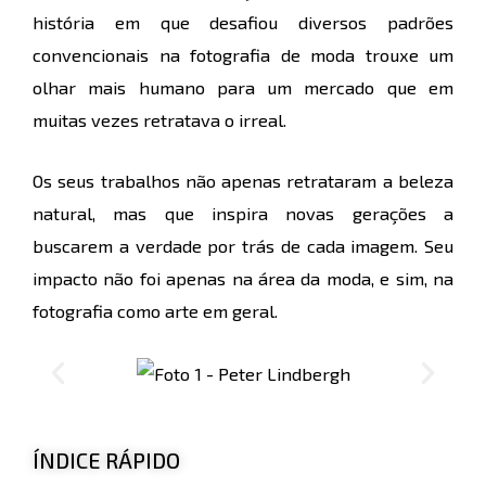
história em que desafiou diversos padrões
convencionais na fotografia de moda trouxe um
olhar mais humano para um mercado que em
muitas vezes retratava o irreal.
Os seus trabalhos não apenas retrataram a beleza
natural, mas que inspira novas gerações a
buscarem a verdade por trás de cada imagem. Seu
impacto não foi apenas na área da moda, e sim, na
fotografia como arte em geral.
ÍNDICE RÁPIDO