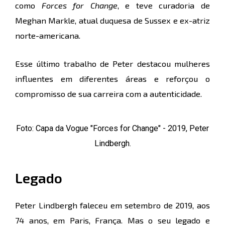
como
Forces for Change
, e teve curadoria de
Meghan Markle, atual duquesa de Sussex e ex-atriz
norte-americana.
Esse último trabalho de Peter destacou mulheres
influentes em diferentes áreas e reforçou o
compromisso de sua carreira com a autenticidade.
Foto: Capa da Vogue "Forces for Change" - 2019, Peter
Lindbergh.
Legado
Peter Lindbergh faleceu em setembro de 2019, aos
74 anos, em Paris, França. Mas o seu legado e