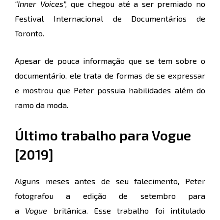
“Inner Voices”
,
que chegou até a ser premiado no
Festival Internacional de Documentários de
Toronto.
Apesar de pouca informação que se tem sobre o
documentário, ele trata de formas de se expressar
e mostrou que Peter possuia habilidades além do
ramo da moda.
Último trabalho para Vogue
[2019]
Alguns meses antes de seu falecimento, Peter
fotografou a edição de setembro para
a
Vogue
britânica. Esse trabalho foi intitulado