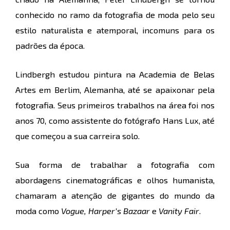
conhecido no ramo da fotografia de moda pelo seu
estilo naturalista e atemporal, incomuns para os
padrões da época.
Lindbergh estudou pintura na Academia de Belas
Artes em Berlim, Alemanha, até se apaixonar pela
fotografia. Seus primeiros trabalhos na área foi nos
anos 70, como assistente do fotógrafo Hans Lux, até
que começou a sua carreira solo.
Sua forma de trabalhar a fotografia com
abordagens cinematográficas e olhos humanista,
chamaram a atenção de gigantes do mundo da
moda como
Vogue, Harper’s Bazaar
e
Vanity Fair
.