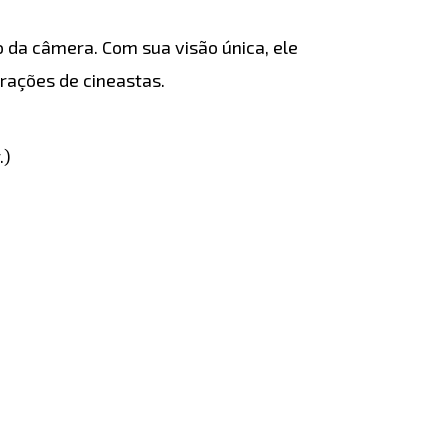
 da câmera. Com sua visão única, ele
rações de cineastas.
.)