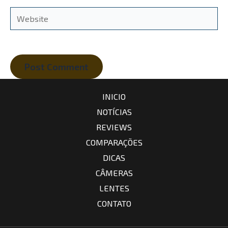
Website
INICIO
NOTÍCIAS
REVIEWS
COMPARAÇÕES
DICAS
CÂMERAS
LENTES
CONTATO