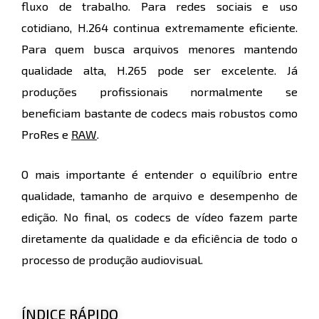
fluxo de trabalho. Para redes sociais e uso
cotidiano, H.264 continua extremamente eficiente.
Para quem busca arquivos menores mantendo
qualidade alta, H.265 pode ser excelente. Já
produções profissionais normalmente se
beneficiam bastante de codecs mais robustos como
ProRes e
RAW
.
O mais importante é entender o equilíbrio entre
qualidade, tamanho de arquivo e desempenho de
edição. No final, os codecs de vídeo fazem parte
diretamente da qualidade e da eficiência de todo o
processo de produção audiovisual.
ÍNDICE RÁPIDO