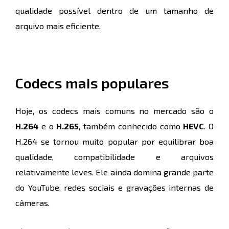
qualidade possível dentro de um tamanho de
arquivo mais eficiente.
Codecs mais populares
Hoje, os codecs mais comuns no mercado são o
H.264
e o
H.265
, também conhecido como
HEVC
. O
H.264 se tornou muito popular por equilibrar boa
qualidade, compatibilidade e arquivos
relativamente leves. Ele ainda domina grande parte
do YouTube, redes sociais e gravações internas de
câmeras.