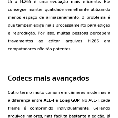
Já o H.265 é uma evolução mais eficiente. Ele
consegue manter qualidade semelhante utilizando
menos espaço de armazenamento. O problema é
que também exige mais processamento para edição
e reprodução. Por isso, muitas pessoas percebem
travamentos ao editar arquivos H.265 em
computadores não tão potentes.
Codecs mais avançados
Outro termo muito comum em câmeras modernas é
a diferença entre
ALL-I
e
Long GOP
. No ALL-I, cada
frame é comprimido individualmente. Gerando
arquivos maiores, mas facilita bastante a edição, já