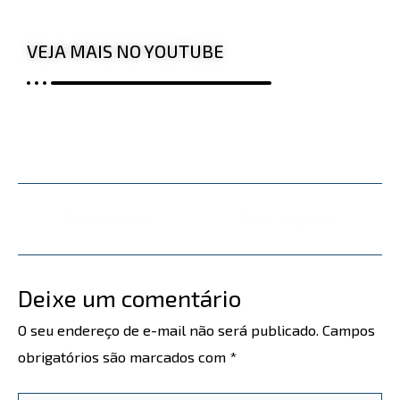
VEJA MAIS NO YOUTUBE
←
Post anterior
Post seguinte
→
Deixe um comentário
O seu endereço de e-mail não será publicado.
Campos
obrigatórios são marcados com
*