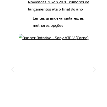
Novidades Nikon 2026: rumores de
lançamentos até o final do ano
Lentes grande-angulares: as
melhores opções