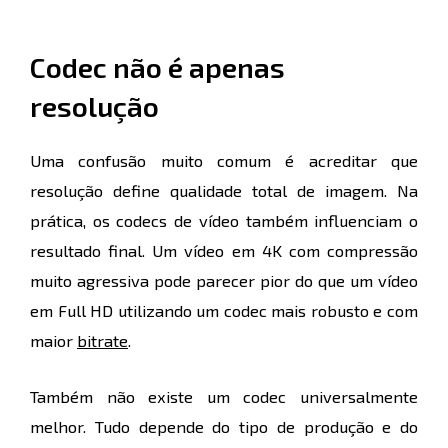
Codec não é apenas
resolução
Uma confusão muito comum é acreditar que
resolução define qualidade total de imagem. Na
prática, os codecs de vídeo também influenciam o
resultado final. Um vídeo em 4K com compressão
muito agressiva pode parecer pior do que um vídeo
em Full HD utilizando um codec mais robusto e com
maior
bitrate
.
Também não existe um codec universalmente
melhor. Tudo depende do tipo de produção e do