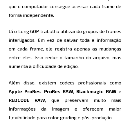
que o computador consegue acessar cada frame de
forma independente.
Já o Long GOP trabalha utilizando grupos de frames
interligados. Em vez de salvar toda a informação
em cada frame, ele registra apenas as mudanças
entre eles. Isso reduz o tamanho do arquivo, mas
aumenta a dificuldade de edição.
Além disso, existem codecs profissionais como
Apple ProRes
,
ProRes RAW
,
Blackmagic RAW
e
REDCODE RAW
, que preservam muito mais
informações da imagem e oferecem maior
flexibilidade para color grading e pós-produção.