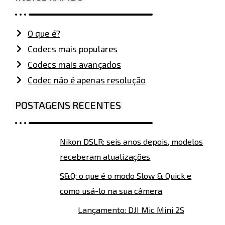
O que é?
Codecs mais populares
Codecs mais avançados
Codec não é apenas resolução
POSTAGENS RECENTES
Nikon DSLR: seis anos depois, modelos
receberam atualizações
S&Q: o que é o modo Slow & Quick e
como usá-lo na sua câmera
Lançamento: DJI Mic Mini 2S