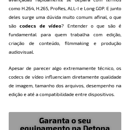
como H.264, H.265, ProRes, ALL-I e Long GOP. E junto
deles surge uma dúvida muito comum: afinal, o que
são
codecs de vídeo
? Entender o que são é
fundamental para quem trabalha com edição,
criação de conteúdo, filmmaking e produção
audiovisual.
Apesar de parecer algo extremamente técnico, os
codecs de vídeo influenciam diretamente qualidade
de imagem, tamanho dos arquivos, desempenho na
edição e até a compatibilidade entre dispositivos.
Garanta o seu
equipamento na Detona