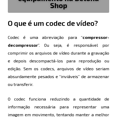
Shop
O que é um codec de vídeo?
Codec é uma abreviação para “
compressor-
decompressor
”. Ou seja, é responsável por
comprimir os arquivos de vídeo durante a gravação
e depois descompactá-los para reprodução ou
edição. Sem os codecs, arquivos de vídeo seriam
absurdamente pesados e “inviáveis” de armazenar
ou transferir.
O codec funciona reduzindo a quantidade de
informação necessária para representar uma
imagem em movimento, tentando manter a melhor