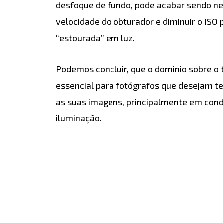
desfoque de fundo, pode acabar sendo ne
velocidade do obturador e diminuir o IS
“estourada” em luz.
Podemos concluir, que o dominio sobre o 
essencial para fotógrafos que desejam te
as suas imagens, principalmente em cond
iluminação.