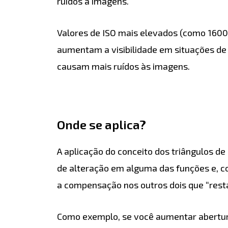
ruídos à imagens.
Valores de ISO mais elevados (como 1600,
aumentam a visibilidade em situações d
causam mais ruídos às imagens.
Onde se aplica?
A aplicação do conceito dos triângulos d
de alteração em alguma das funções e, c
a compensação nos outros dois que “rest
Como exemplo, se você aumentar abertu