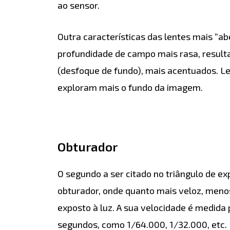
ao sensor.
Outra características das lentes mais “ab
profundidade de campo mais rasa, result
(desfoque de fundo), mais acentuados. L
exploram mais o fundo da imagem.
Obturador
O segundo a ser citado no triângulo de ex
obturador, onde quanto mais veloz, meno
exposto à luz. A sua velocidade é medida
segundos, como 1/64.000, 1/32.000, etc.