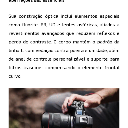
Sua construção óptica inclui elementos especiais
como fluorite, BR, UD e lentes asféricas, aliados a
revestimentos avançados que reduzem reflexos e
perda de contraste. O corpo mantém o padrão da
linha L, com vedação contra poeira e umidade, além
de anel de controle personalizável e suporte para
filtros traseiros, compensando o elemento frontal
curvo.