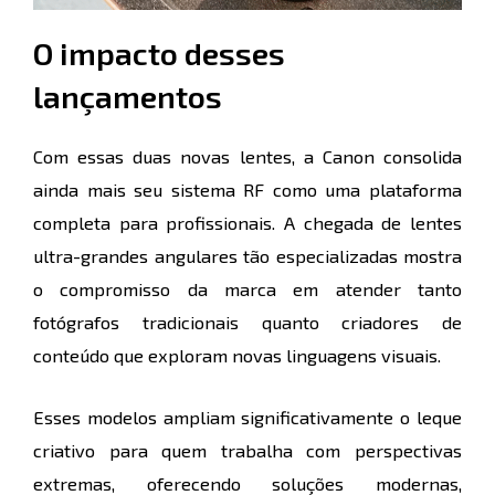
O impacto desses
lançamentos
Com essas duas novas lentes, a Canon consolida
ainda mais seu sistema RF como uma plataforma
completa para profissionais. A chegada de lentes
ultra-grandes angulares tão especializadas mostra
o compromisso da marca em atender tanto
fotógrafos tradicionais quanto criadores de
conteúdo que exploram novas linguagens visuais.
Esses modelos ampliam significativamente o leque
criativo para quem trabalha com perspectivas
extremas, oferecendo soluções modernas,