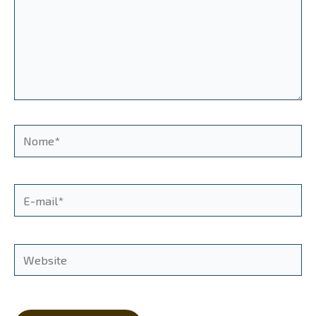
Nome*
E-
mail*
Website