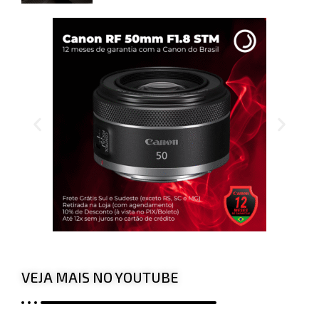
VEJA MAIS NO YOUTUBE