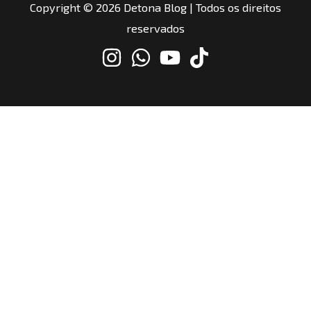
Copyright © 2026 Detona Blog | Todos os direitos
reservados