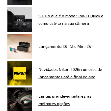
S&Q: o que é o modo Slow & Quick e
como usá-lo na sua câmera
Lançamento: DJI Mic Mini 2S
Novidades Nikon 2026: rumores de
lançamentos até o final do ano
Lentes grande-angulares: as
melhores opções