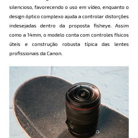
silencioso, favorecendo o uso em vídeo, enquanto o
design óptico complexo ajuda a controlar distorções
indesejadas dentro da proposta fisheye. Assim
como a 14mm, o modelo conta com controles físicos
úteis e construção robusta típica das lentes
profissionais da Canon.