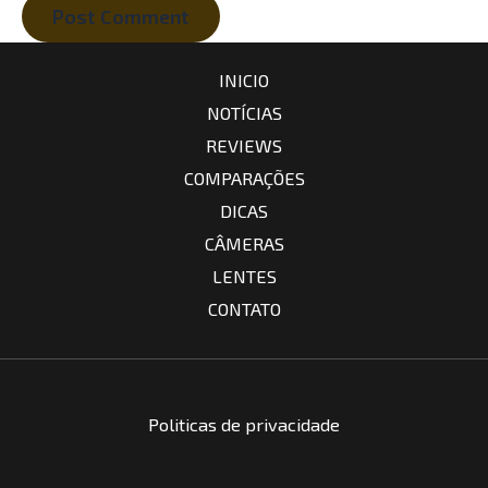
INICIO
NOTÍCIAS
REVIEWS
COMPARAÇÕES
DICAS
CÂMERAS
LENTES
CONTATO
Politicas de privacidade