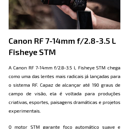
Canon RF 7-14mm f/2.8-3.5 L
Fisheye STM
A Canon RF 7-14mm f/2.8-3.5 L Fisheye STM chega
como uma das lentes mais radicais já lançadas para
o sistema RF. Capaz de alcançar até 190 graus de
campo de visão, ela é voltada para produções
criativas, esportes, paisagens dramáticas e projetos
experimentais.
O motor STM garante foco automático suave e