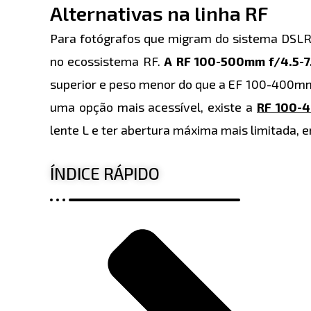
Alternativas na linha RF
Para fotógrafos que migram do sistema DSLR 
no ecossistema RF.
A RF 100-500mm f/4.5-7.
superior e peso menor do que a EF 100-400mm
uma opção mais acessível, existe a
RF 100-
lente L e ter abertura máxima mais limitada,
ÍNDICE RÁPIDO