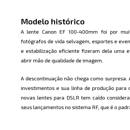
Modelo histórico
A lente Canon EF 100-400mm foi por mui
fotógrafos de vida selvagem, esportes e event
e estabilização eficiente fizeram dela uma 
abrir mão de qualidade de imagem.
A descontinuação não chega como surpresa. 
investimentos e sua linha de produção para 
novas lentes para DSLR tem caído considera
seus lançamentos no sistema RF, que é o padr