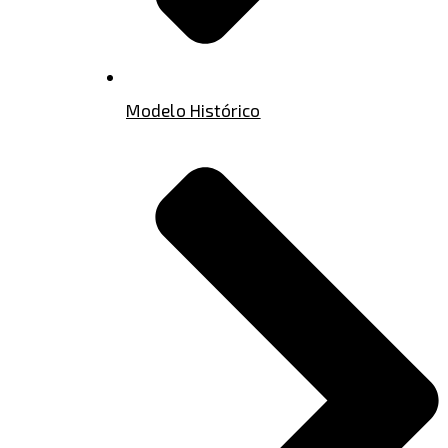
Modelo Histórico