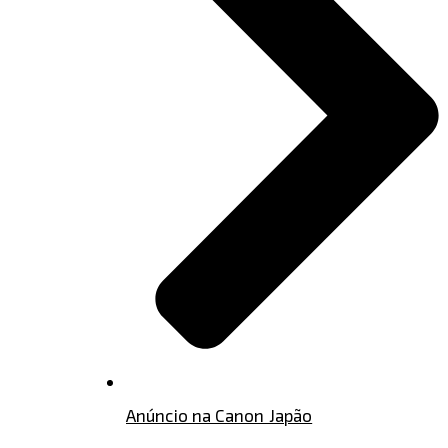
Anúncio na Canon Japão