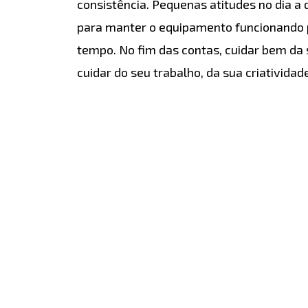
consistência. Pequenas atitudes no dia a 
para manter o equipamento funcionando 
tempo. No fim das contas, cuidar bem d
cuidar do seu trabalho, da sua criatividad