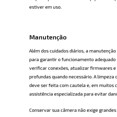
estiver em uso.
Manutenção
Além dos cuidados diários, a manutenção
para garantir o funcionamento adequado d
verificar conexões, atualizar firmwares e
profundas quando necessário. A limpeza d
deve ser feita com cautela e, em muitos c
assistência especializada para evitar dan
Conservar sua câmera não exige grandes