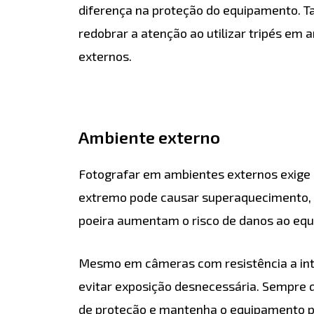
diferença na proteção do equipamento. 
redobrar a atenção ao utilizar tripés em 
externos.
Ambiente externo
Fotografar em ambientes externos exige c
extremo pode causar superaquecimento, 
poeira aumentam o risco de danos ao eq
Mesmo em câmeras com resistência a int
evitar exposição desnecessária. Sempre qu
de proteção e mantenha o equipamento p