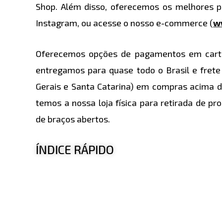
Shop. Além disso, oferecemos os melhores 
Instagram, ou acesse o nosso e-commerce (
w
Oferecemos opções de pagamentos em cartõe
entregamos para quase todo o Brasil e frete
Gerais e Santa Catarina) em compras acima d
temos a nossa loja física para retirada de p
de braços abertos.
ÍNDICE RÁPIDO