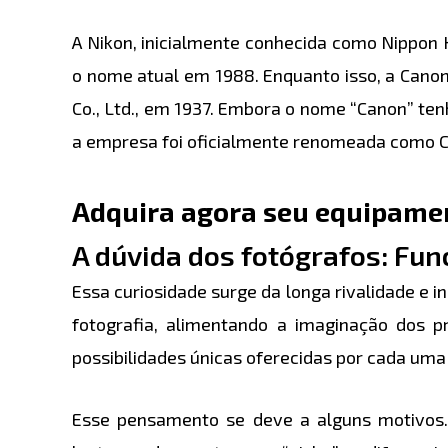
A Nikon, inicialmente conhecida como Nippon
o nome atual em 1988. Enquanto isso, a Canon,
Co., Ltd., em 1937. Embora o nome “Canon” te
a empresa foi oficialmente renomeada como 
Adquira agora seu equipame
A dúvida dos fotógrafos: Fu
Essa curiosidade surge da longa rivalidade 
fotografia, alimentando a imaginação dos pr
possibilidades únicas oferecidas por cada uma
Esse pensamento se deve a alguns motivos.