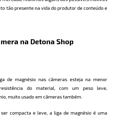
o tão presente na vida do produtor de conteúdo e
âmera na Detona Shop
liga de magnésio nas câmeras esteja na menor
 resistência do material, com um peso leve,
ínio, muito usado em câmeras também.
ser compacta e leve, a liga de magnésio é uma