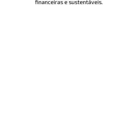
financeiras e sustentáveis.