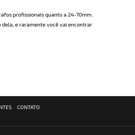
afos profissionais quanto a 24-70mm.
 dela, e raramente você vai encontrar
NTES
CONTATO