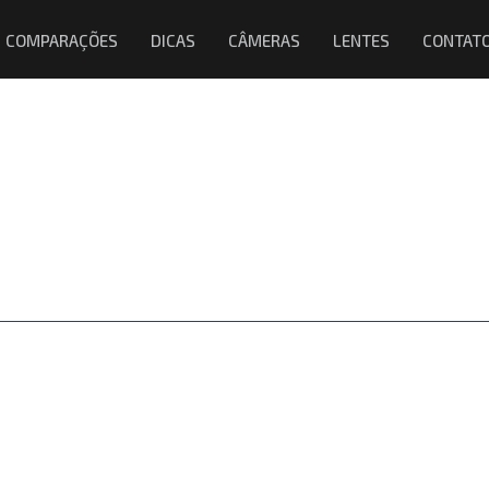
COMPARAÇÕES
DICAS
CÂMERAS
LENTES
CONTAT