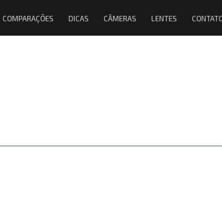
COMPARAÇÕES
DICAS
CÂMERAS
LENTES
CONTAT