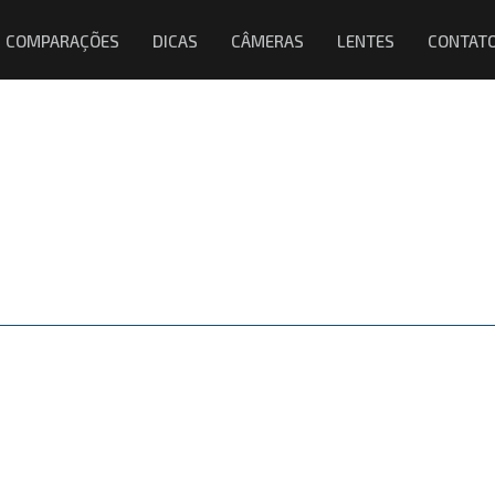
COMPARAÇÕES
DICAS
CÂMERAS
LENTES
CONTAT