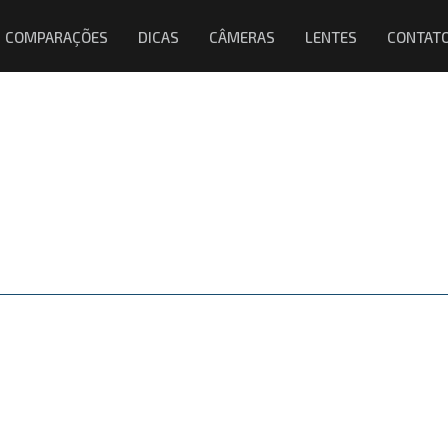
COMPARAÇÕES
DICAS
CÂMERAS
LENTES
CONTAT