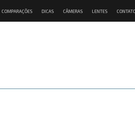
COMPARAÇÕES
DICAS
CÂMERAS
LENTES
CONTAT