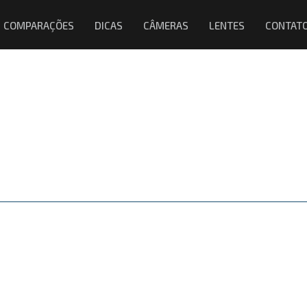
COMPARAÇÕES
DICAS
CÂMERAS
LENTES
CONTAT