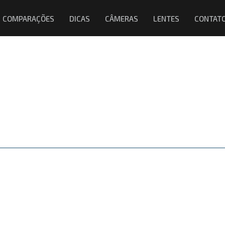
COMPARAÇÕES
DICAS
CÂMERAS
LENTES
CONTAT