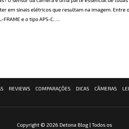
ter em sinais elétricos que resultam na imagem. Entre 
L-FRAME e o tipo APS-C. …
AS
REVIEWS
COMPARAÇÕES
DICAS
CÂMERAS
LE
Copyright © 2026 Detona Blog | Todos os