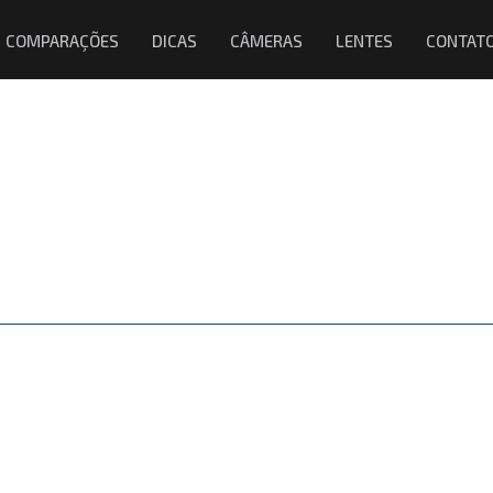
COMPARAÇÕES
DICAS
CÂMERAS
LENTES
CONTAT