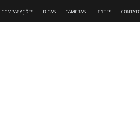
COMPARAÇÕES
DICAS
CÂMERAS
LENTES
CONTAT