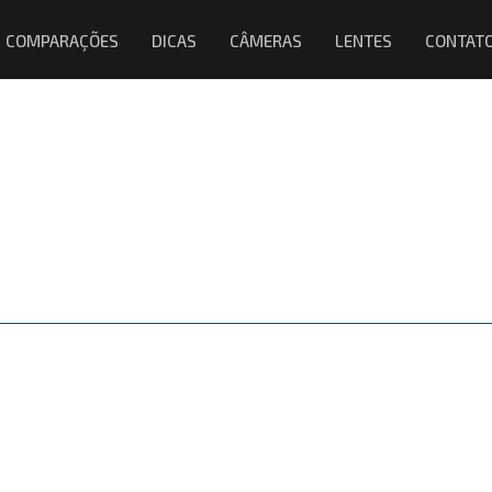
COMPARAÇÕES
DICAS
CÂMERAS
LENTES
CONTAT