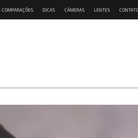
COMPARAÇÕES
DICAS
CÂMERAS
LENTES
CONTAT