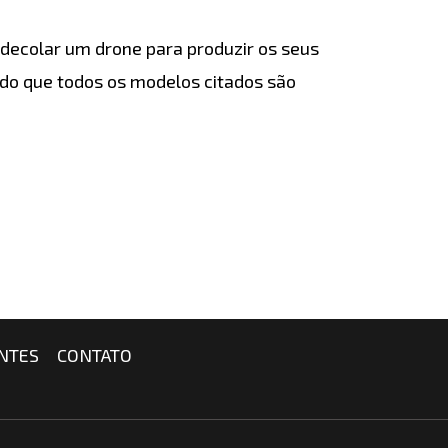
decolar um drone para produzir os seus
do que todos os modelos citados são
NTES
CONTATO