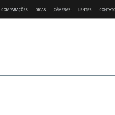
COMPARAÇÕES
DICAS
CÂMERAS
LENTES
CONTAT