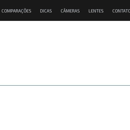
COMPARAÇÕES
DICAS
CÂMERAS
LENTES
CONTAT