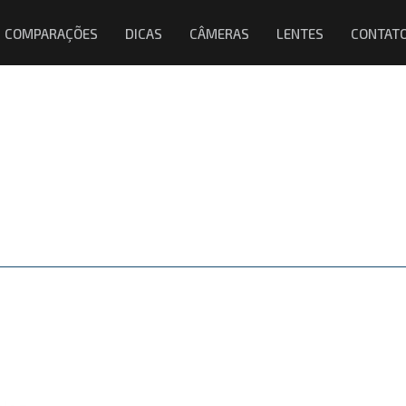
COMPARAÇÕES
DICAS
CÂMERAS
LENTES
CONTAT