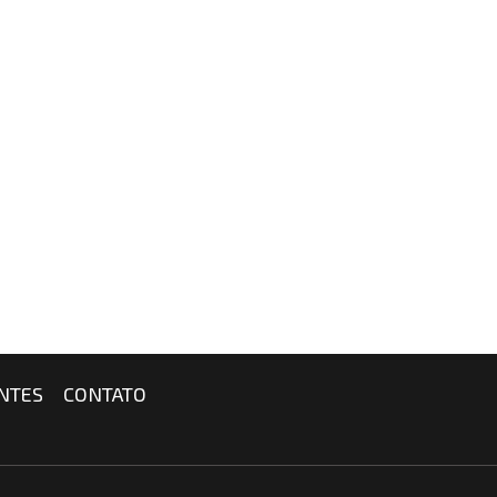
NTES
CONTATO