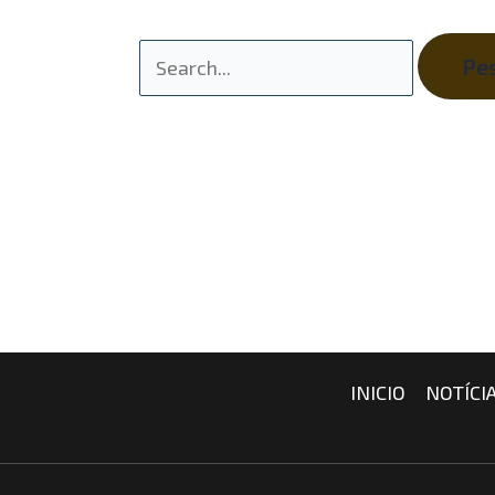
INICIO
NOTÍCI