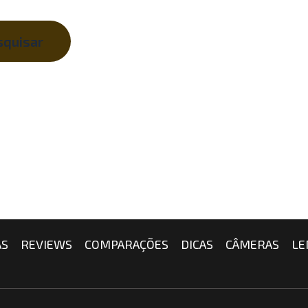
AS
REVIEWS
COMPARAÇÕES
DICAS
CÂMERAS
LE