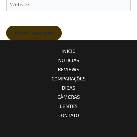
Website
INICIO
NOTÍCIAS
REVIEWS
COMPARAÇÕES
DICAS
CÂMERAS
LENTES
CONTATO