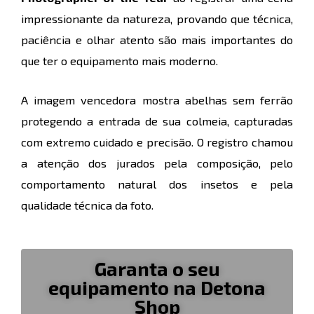
impressionante da natureza, provando que técnica,
paciência e olhar atento são mais importantes do
que ter o equipamento mais moderno.
A imagem vencedora mostra abelhas sem ferrão
protegendo a entrada de sua colmeia, capturadas
com extremo cuidado e precisão. O registro chamou
a atenção dos jurados pela composição, pelo
comportamento natural dos insetos e pela
qualidade técnica da foto.
Garanta o seu
equipamento na Detona
Shop