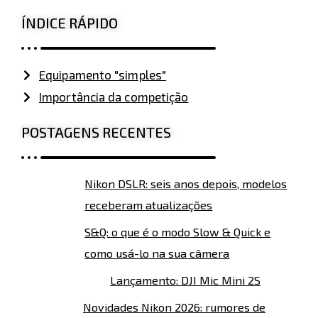
ÍNDICE RÁPIDO
Equipamento "simples"
Importância da competição
POSTAGENS RECENTES
Nikon DSLR: seis anos depois, modelos
receberam atualizações
S&Q: o que é o modo Slow & Quick e
como usá-lo na sua câmera
Lançamento: DJI Mic Mini 2S
Novidades Nikon 2026: rumores de