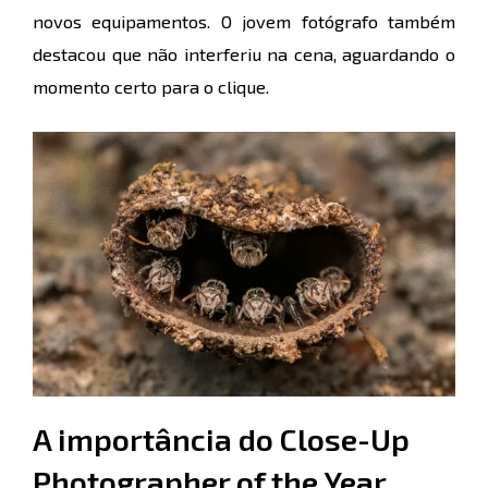
novos equipamentos. O jovem fotógrafo também
destacou que não interferiu na cena, aguardando o
momento certo para o clique.
A importância do Close-Up
Photographer of the Year