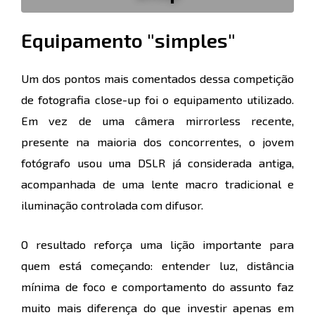
Equipamento "simples"
Um dos pontos mais comentados dessa competição
de fotografia close-up foi o equipamento utilizado.
Em vez de uma câmera mirrorless recente,
presente na maioria dos concorrentes, o jovem
fotógrafo usou uma DSLR já considerada antiga,
acompanhada de uma lente macro tradicional e
iluminação controlada com difusor.
O resultado reforça uma lição importante para
quem está começando: entender luz, distância
mínima de foco e comportamento do assunto faz
muito mais diferença do que investir apenas em