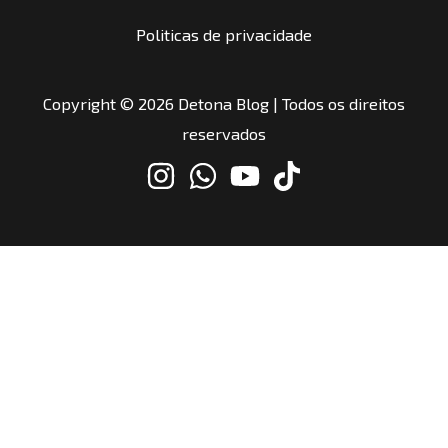
Politicas de privacidade
Copyright © 2026 Detona Blog | Todos os direitos
reservados