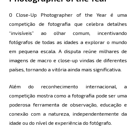
O Close-Up Photographer of the Year é uma
competição de fotografia que celebra detalhes
“invisíveis” ao olhar comum, incentivando
fotógrafos de todas as idades a explorar o mundo
em pequena escala. A disputa reúne milhares de
imagens de macro e close-up vindas de diferentes
países, tornando a vitória ainda mais significativa.
Além do reconhecimento internacional, a
competição mostra como a fotografia pode ser uma
poderosa ferramenta de observação, educação e
conexão com a natureza, independentemente da
idade ou do nível de experiência do fotógrafo.