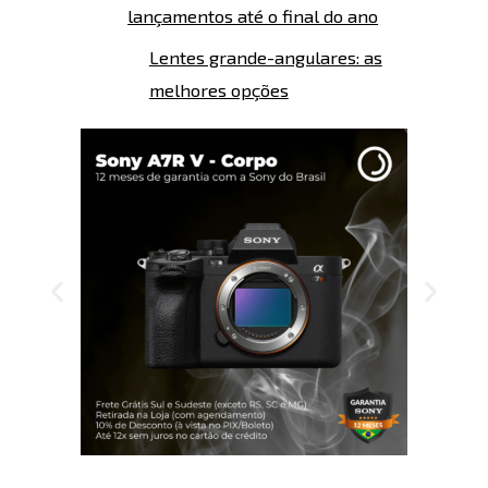
lançamentos até o final do ano
Lentes grande-angulares: as
melhores opções